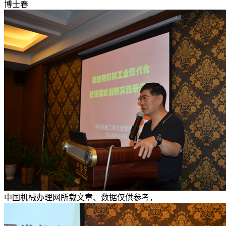
博士春
中国机械办理网所载文章、数据仅供参考，