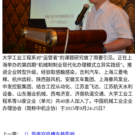
大学工业工程系对“运营者”的课题研究做了简要引见。正在上
海举办的第四期“机械制制业现代化办理模式立异实践班”。推
进企业转型升级，经验取感触感染，吉利汽车、上海三菱电
梯、杭州齿轮、陕西鼓风机、安徽叉车集团、上海春风泵业、
中发控股集团、结合工控从动化、江苏金飞达、江苏航天水利
设备、山东瀚业机械、西电济变、济南轨道交通、大学工业工
程系等14家企业（单元）共40余人加入了。中国机械工业企业
办理协会（简称中机企协）于2015年9月24-25日？
上一篇：
（）受高空低槽东移影响