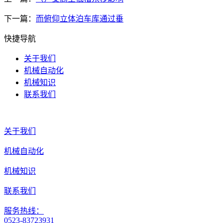
下一篇：
而俯仰立体泊车库通过垂
快捷导航
关于我们
机械自动化
机械知识
联系我们
关于我们
机械自动化
机械知识
联系我们
服务热线：
0523-83723931