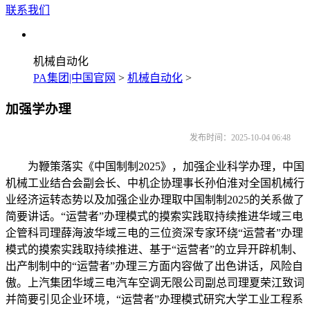
联系我们
机械自动化
PA集团|中国官网
>
机械自动化
>
加强学办理
发布时间：2025-10-04 06:48
为鞭策落实《中国制制2025》，加强企业科学办理，中国
机械工业结合会副会长、中机企协理事长孙伯淮对全国机械行
业经济运转态势以及加强企业办理取中国制制2025的关系做了
简要讲话。“运营者”办理模式的摸索实践取持续推进华域三电
企管科司理薛海波华域三电的三位资深专家环绕“运营者”办理
模式的摸索实践取持续推进、基于“运营者”的立异开辟机制、
出产制制中的“运营者”办理三方面内容做了出色讲话，风险自
傲。上汽集团华域三电汽车空调无限公司副总司理夏荣江致词
并简要引见企业环境，“运营者”办理模式研究大学工业工程系